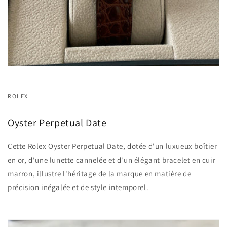
ROLEX
Oyster Perpetual Date
Cette Rolex Oyster Perpetual Date, dotée d'un luxueux boîtier
en or, d'une lunette cannelée et d'un élégant bracelet en cuir
marron, illustre l'héritage de la marque en matière de
précision inégalée et de style intemporel.