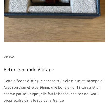
OMEGA
Petite Seconde Vintage
Cette pièce se distingue par son style classique et intemporel.
Avec son diamètre de 36mm, une boite en or 18 carats et un
cadran patiné unique, elle fait le bonheur de son nouveau
propriétaire dans le sud de la France.