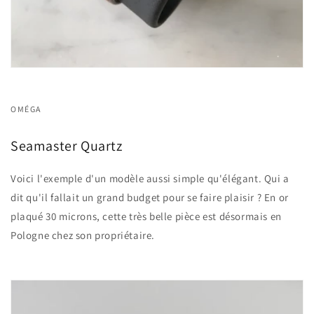
OMÉGA
Seamaster Quartz
Voici l'exemple d'un modèle aussi simple qu'élégant. Qui a
dit qu'il fallait un grand budget pour se faire plaisir ? En or
plaqué 30 microns, cette très belle pièce est désormais en
Pologne chez son propriétaire.