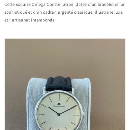
Cette exquise Omega Constellation, dotée d'un bracelet en or
sophistiqué et d'un cadran argenté classique, illustre le luxe
et l'artisanat intemporels