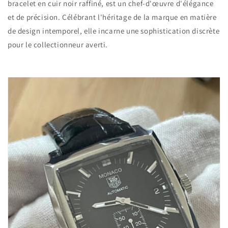
bracelet en cuir noir raffiné, est un chef-d'œuvre d'élégance
et de précision. Célébrant l'héritage de la marque en matière
de design intemporel, elle incarne une sophistication discrète
pour le collectionneur averti.