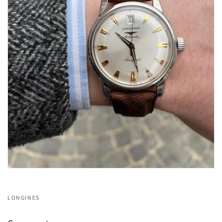
LONGINES