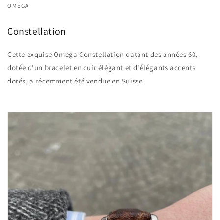
OMÉGA
Constellation
Cette exquise Omega Constellation datant des années 60,
dotée d'un bracelet en cuir élégant et d'élégants accents
dorés, a récemment été vendue en Suisse.