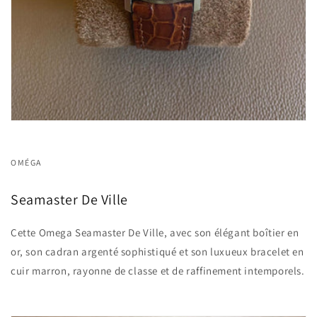
OMÉGA
Seamaster De Ville
Cette Omega Seamaster De Ville, avec son élégant boîtier en
or, son cadran argenté sophistiqué et son luxueux bracelet en
cuir marron, rayonne de classe et de raffinement intemporels.