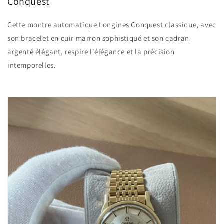
Conquest
Cette montre automatique Longines Conquest classique, avec
son bracelet en cuir marron sophistiqué et son cadran
argenté élégant, respire l'élégance et la précision
intemporelles.