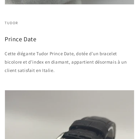
TUDOR
Prince Date
Cette élégante Tudor Prince Date, dotée d'un bracelet
bicolore et d'index en diamant, appartient désormais à un
client satisfait en Italie.