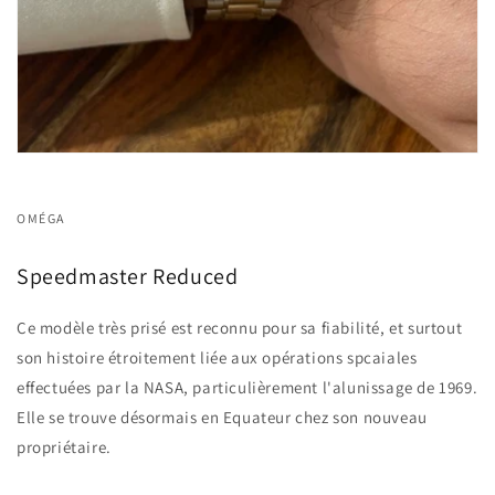
OMÉGA
Speedmaster Reduced
Ce modèle très prisé est reconnu pour sa fiabilité, et surtout
son histoire étroitement liée aux opérations spcaiales
effectuées par la NASA, particulièrement l'alunissage de 1969.
Elle se trouve désormais en Equateur chez son nouveau
propriétaire.