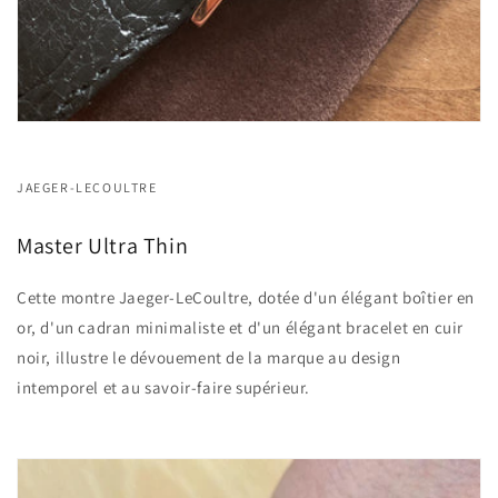
JAEGER-LECOULTRE
Master Ultra Thin
Cette montre Jaeger-LeCoultre, dotée d'un élégant boîtier en
or, d'un cadran minimaliste et d'un élégant bracelet en cuir
noir, illustre le dévouement de la marque au design
intemporel et au savoir-faire supérieur.