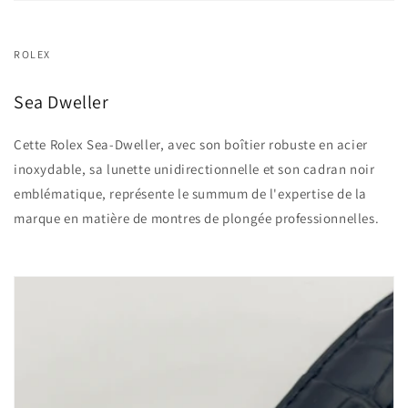
ROLEX
Sea Dweller
Cette Rolex Sea-Dweller, avec son boîtier robuste en acier
inoxydable, sa lunette unidirectionnelle et son cadran noir
emblématique, représente le summum de l'expertise de la
marque en matière de montres de plongée professionnelles.