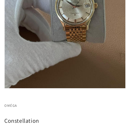
OMÉGA
Constellation