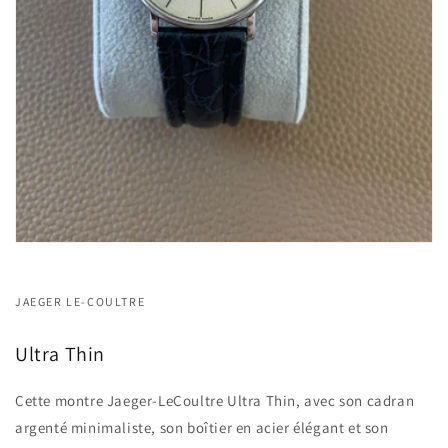
JAEGER LE-COULTRE
Ultra Thin
Cette montre Jaeger-LeCoultre Ultra Thin, avec son cadran
argenté minimaliste, son boîtier en acier élégant et son