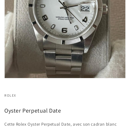
ROLEX
Oyster Perpetual Date
Cette Rolex Oyster Perpetual Date, avec son cadran blanc