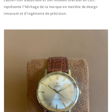
représente l'héritage de la marque en matière de design
innovant et d'ingénierie de précision.