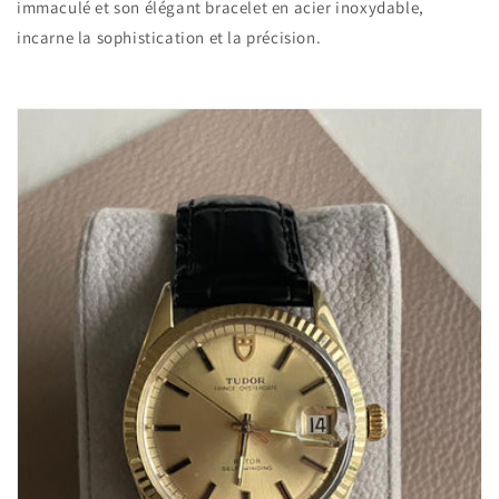
immaculé et son élégant bracelet en acier inoxydable,
incarne la sophistication et la précision.