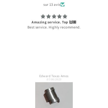
sur 13 avis
Amazing service. Top 🙌🏼
Best service. Highly recommend.
Edward Texas Amos
07/06/2025