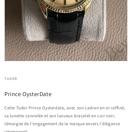
TUDOR
Prince OysterDate
Cette Tudor Prince Oysterdate, avec son cadran en or raffiné,
sa lunette cannelée et son luxueux bracelet en cuir noir,
témoigne de l'engagement de la marque envers l'élégance
intemporell